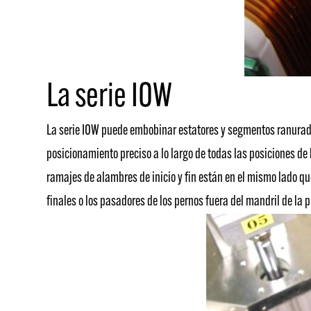
La serie IOW
La serie IOW puede embobinar estatores y segmentos ranurado
posicionamiento preciso a lo largo de todas las posiciones de 
ramajes de alambres de inicio y fin están en el mismo lado qu
finales o los pasadores de los pernos fuera del mandril de la