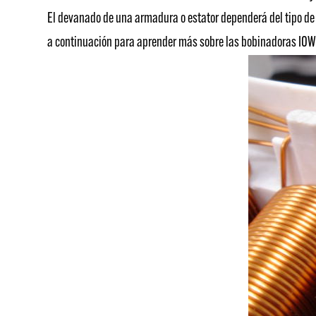
El devanado de una armadura o estator dependerá del tipo de 
a continuación para aprender más sobre las bobinadoras IO