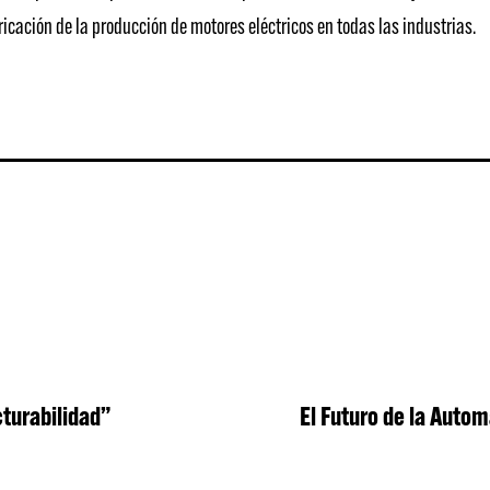
ricación de la producción de motores eléctricos en todas las industrias.
cturabilidad”
El Futuro de la Autom