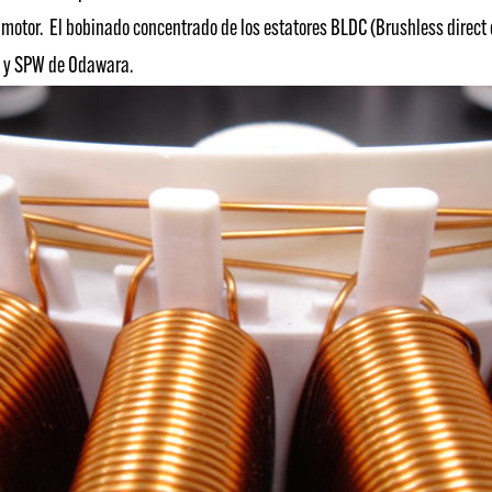
motor. El bobinado concentrado de los estatores BLDC (Brushless direct 
W y SPW de Odawara.