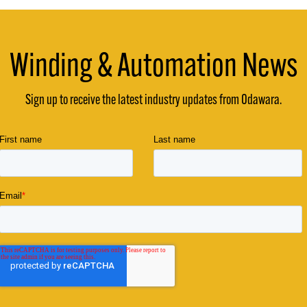
Winding & Automation News
Sign up to receive the latest industry updates from Odawara.