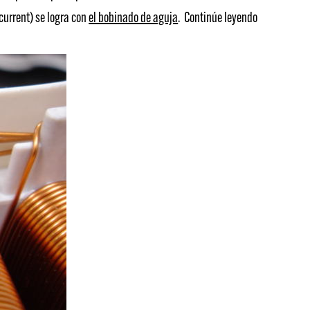
current) se logra con
el bobinado de aguja
. Continúe leyendo