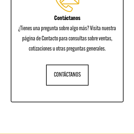
Contáctanos
¿Tienes una pregunta sobre algo más? Visita nuestra
página de Contacto para consultas sobre ventas,
cotizaciones u otras preguntas generales.
CONTÁCTANOS