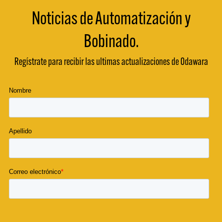
Noticias de Automatización y
Bobinado.
Regístrate para recibir las ultimas actualizaciones de Odawara