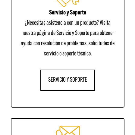
Servicio y Soporte
¿Necesitas asistencia con un producto? Visita
nuestra página de Servicio y Soporte para obtener
ayuda con resolución de problemas, solicitudes de
servicio o soporte técnico.
SERVICIO Y SOPORTE