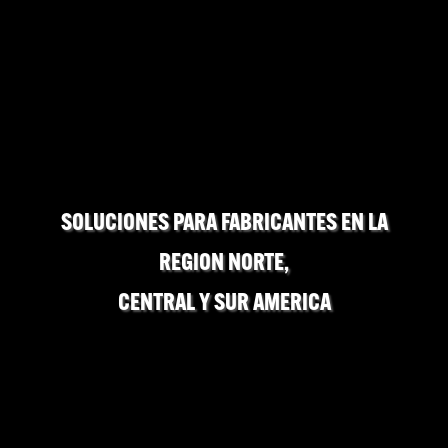
SOLUCIONES PARA FABRICANTES EN LA
REGION NORTE,
CENTRAL Y SUR AMERICA