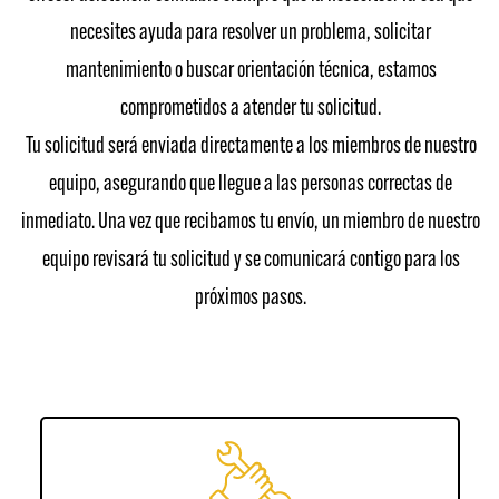
necesites ayuda para resolver un problema, solicitar
mantenimiento o buscar orientación técnica, estamos
comprometidos a atender tu solicitud.
Tu solicitud será enviada directamente a los miembros de nuestro
equipo, asegurando que llegue a las personas correctas de
inmediato. Una vez que recibamos tu envío, un miembro de nuestro
equipo revisará tu solicitud y se comunicará contigo para los
próximos pasos.