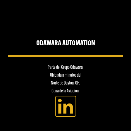
ODAWARA AUTOMATION
Parte del Grupo Odawara.
Ubicada a minutos del
Norte de Dayton, OH.
Cuna de la Aviación.