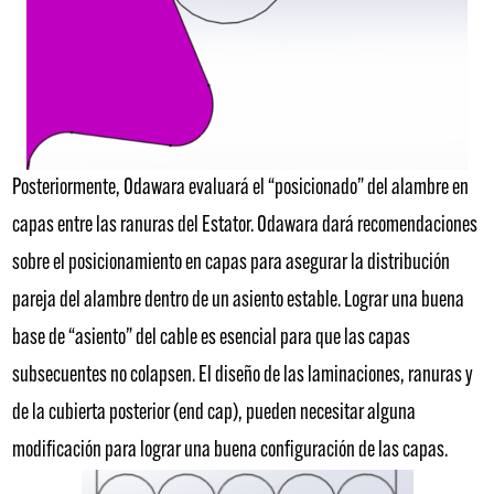
Posteriormente, Odawara evaluará el “posicionado” del alambre en
capas entre las ranuras del Estator. Odawara dará recomendaciones
sobre el posicionamiento en capas para asegurar la distribución
pareja del alambre dentro de un asiento estable. Lograr una buena
base de “asiento” del cable es esencial para que las capas
subsecuentes no colapsen. El diseño de las laminaciones, ranuras y
de la cubierta posterior (end cap), pueden necesitar alguna
modificación para lograr una buena configuración de las capas.