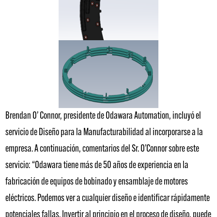
Brendan O’ Connor, presidente de Odawara Automation, incluyó el
servicio de Diseño para la Manufacturabilidad al incorporarse a la
empresa. A continuación, comentarios del Sr. O’Connor sobre este
servicio: “Odawara tiene más de 50 años de experiencia en la
fabricación de equipos de bobinado y ensamblaje de motores
eléctricos. Podemos ver a cualquier diseño e identificar rápidamente
potenciales fallas. Invertir al principio en el proceso de diseño, puede