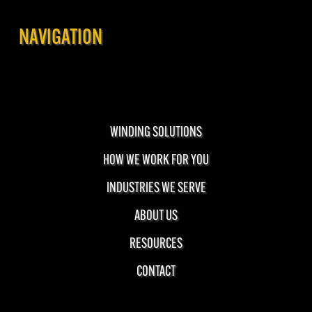
NAVIGATION
WINDING SOLUTIONS
HOW WE WORK FOR YOU
INDUSTRIES WE SERVE
ABOUT US
RESOURCES
CONTACT