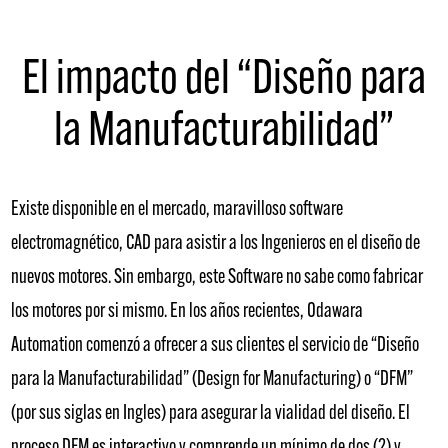
El impacto del “Diseño para
la Manufacturabilidad”
Existe disponible en el mercado, maravilloso software
electromagnético, CAD para asistir a los Ingenieros en el diseño de
nuevos motores. Sin embargo, este Software no sabe como fabricar
los motores por si mismo. En los años recientes, Odawara
Automation comenzó a ofrecer a sus clientes el servicio de “Diseño
para la Manufacturabilidad” (Design for Manufacturing) o “DFM”
(por sus siglas en Ingles) para asegurar la vialidad del diseño. El