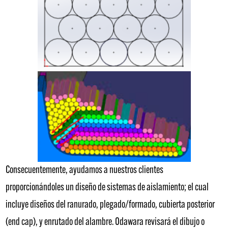
Consecuentemente, ayudamos a nuestros clientes
proporcionándoles un diseño de sistemas de aislamiento; el cual
incluye diseños del ranurado, plegado/formado, cubierta posterior
(end cap), y enrutado del alambre. Odawara revisará el dibujo o