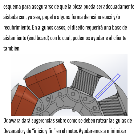
esquema para asegurarse de que la pieza pueda ser adecuadamente
aislada con, ya sea, papel o alguna forma de resina epoxi y/o
recubrimiento. En algunos casos, el diseño requerirá una base de
aislamiento (end board) con lo cual, podemos ayudarle al cliente
también.
Odawara dará sugerencias sobre como se deben rutear las guías de
Devanado y de “inicio y fin” en el motor. Ayudaremos a minimizar