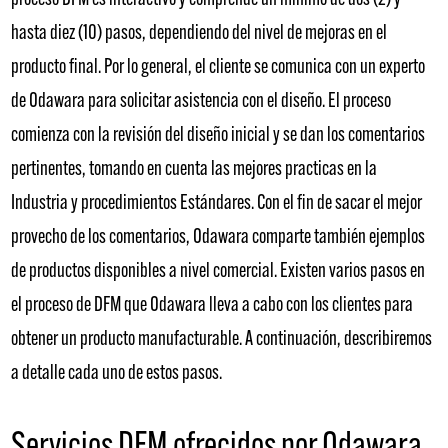
proceso DFM es interactivo y comprende un mínimo de dos (2) y
hasta diez (10) pasos, dependiendo del nivel de mejoras en el
producto final. Por lo general, el cliente se comunica con un experto
de Odawara para solicitar asistencia con el diseño. El proceso
comienza con la revisión del diseño inicial y se dan los comentarios
pertinentes, tomando en cuenta las mejores practicas en la
Industria y procedimientos Estándares. Con el fin de sacar el mejor
provecho de los comentarios, Odawara comparte también ejemplos
de productos disponibles a nivel comercial. Existen varios pasos en
el proceso de DFM que Odawara lleva a cabo con los clientes para
obtener un producto manufacturable. A continuación, describiremos
a detalle cada uno de estos pasos.