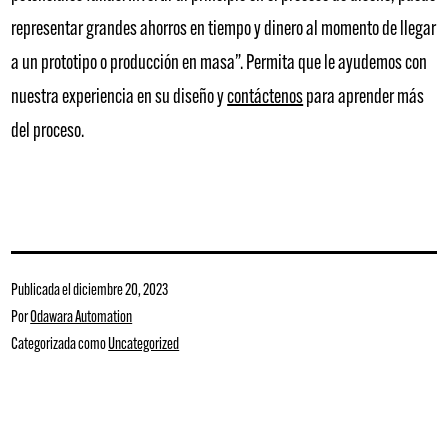
representar grandes ahorros en tiempo y dinero al momento de llegar
a un prototipo o producción en masa”. Permita que le ayudemos con
nuestra experiencia en su diseño y
contáctenos
para aprender más
del proceso.
Publicada el
diciembre 20, 2023
Por
Odawara Automation
Categorizada como
Uncategorized