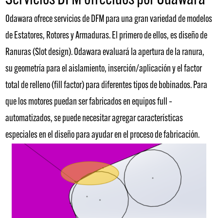
Servicios DFM ofrecidos por Odawara
Odawara ofrece servicios de DFM para una gran variedad de modelos
de Estatores, Rotores y Armaduras. El primero de ellos, es diseño de
Ranuras (Slot design). Odawara evaluará la apertura de la ranura,
su geometría para el aislamiento, inserción/aplicación y el factor
total de relleno (fill factor) para diferentes tipos de bobinados. Para
que los motores puedan ser fabricados en equipos full –
automatizados, se puede necesitar agregar características
especiales en el diseño para ayudar en el proceso de fabricación.