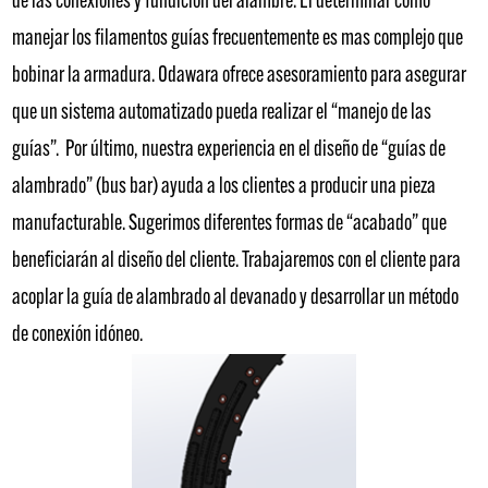
de las conexiones y fundición del alambre. El determinar como
manejar los filamentos guías frecuentemente es mas complejo que
bobinar la armadura. Odawara ofrece asesoramiento para asegurar
que un sistema automatizado pueda realizar el “manejo de las
guías”. Por último, nuestra experiencia en el diseño de “guías de
alambrado” (bus bar) ayuda a los clientes a producir una pieza
manufacturable. Sugerimos diferentes formas de “acabado” que
beneficiarán al diseño del cliente. Trabajaremos con el cliente para
acoplar la guía de alambrado al devanado y desarrollar un método
de conexión idóneo.