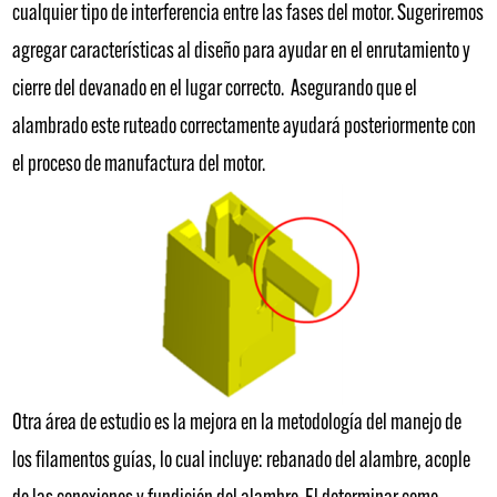
cualquier tipo de interferencia entre las fases del motor. Sugeriremos
agregar características al diseño para ayudar en el enrutamiento y
cierre del devanado en el lugar correcto. Asegurando que el
alambrado este ruteado correctamente ayudará posteriormente con
el proceso de manufactura del motor.
Otra área de estudio es la mejora en la metodología del manejo de
los filamentos guías, lo cual incluye: rebanado del alambre, acople