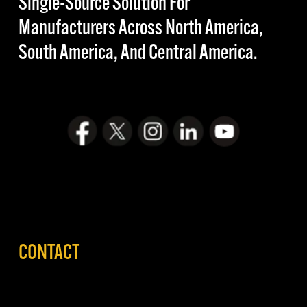
Single-Source Solution For
Manufacturers Across North America,
South America, And Central America.
CONTACT