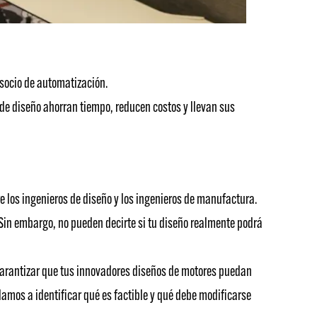
 socio de automatización.
 de diseño ahorran tiempo, reducen costos y llevan sus
 los ingenieros de diseño y los ingenieros de manufactura.
Sin embargo, no pueden decirte si tu diseño realmente podrá
garantizar que tus innovadores diseños de motores puedan
amos a identificar qué es factible y qué debe modificarse