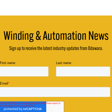
Winding & Automation News
Sign up to receive the latest industry updates from Odawara.