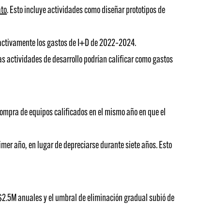
ato
. Esto incluye actividades como diseñar prototipos de
roactivamente los gastos de I+D de 2022–2024.
 actividades de desarrollo podrían calificar como gastos
ompra de equipos calificados en el mismo año en que el
mer año, en lugar de depreciarse durante siete años. Esto
 $2.5M anuales y el umbral de eliminación gradual subió de