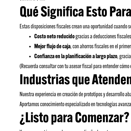
Qué Significa Esto Par
Estas disposiciones fiscales crean una oportunidad cuando se
Costo neto reducido
gracias a deducciones fiscales
Mejor flujo de caja
, con ahorros fiscales en el prime
Confianza en la planificación a largo plazo
, graci
(Recuerda consultar con tu asesor fiscal para entender cómo e
Industrias que Atende
Nuestra experiencia en creación de prototipos y desarrollo ab
Aportamos conocimiento especializado en tecnologías avanzad
¿Listo para Comenzar?