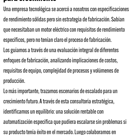
Una empresa tecnológica se acercó a nosotros con especificaciones
de rendimiento sólidas pero sin estrategia de fabricación. Sabían
que necesitaban un motor eléctrico con requisitos de rendimiento
específicos, pero no tenían claro el proceso de fabricación.
Los guiamos a través de una evaluación integral de diferentes
enfoques de fabricación, analizando implicaciones de costos,
requisitos de equipo, complejidad de procesos y volúmenes de
producción.
Lo más importante, trazamos escenarios de escalado para un
crecimiento futuro. A través de esta consultoría estratégica,
identificamos un equilibrio: una solución rentable con
automatización específica que pudiera escalarse sin problemas si
su producto tenía éxito en el mercado. Luego colaboramos en