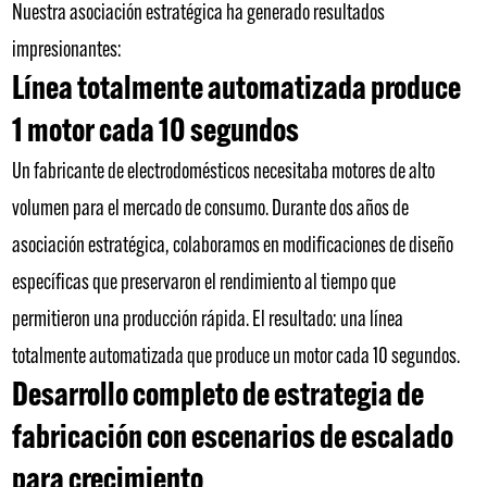
Nuestra asociación estratégica ha generado resultados
impresionantes:
Línea totalmente automatizada produce
1 motor cada 10 segundos
Un fabricante de electrodomésticos necesitaba motores de alto
volumen para el mercado de consumo. Durante dos años de
asociación estratégica, colaboramos en modificaciones de diseño
específicas que preservaron el rendimiento al tiempo que
permitieron una producción rápida. El resultado: una línea
totalmente automatizada que produce un motor cada 10 segundos.
Desarrollo completo de estrategia de
fabricación con escenarios de escalado
para crecimiento