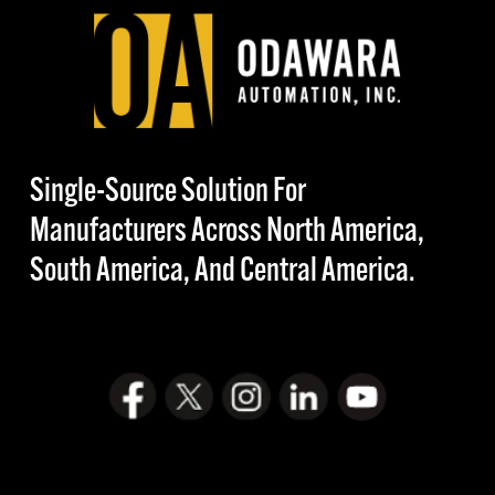
Single-Source Solution For
Manufacturers Across North America,
South America, And Central America.