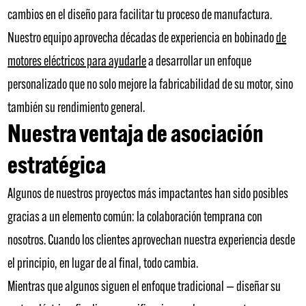
cambios en el diseño para facilitar tu proceso de manufactura.
Nuestro equipo aprovecha décadas de experiencia en bobinado
de
motores eléctricos para ayudarle
a desarrollar un enfoque
personalizado que no solo mejore la fabricabilidad de su motor, sino
también su rendimiento general.
Nuestra ventaja de asociación
estratégica
Algunos de nuestros proyectos más impactantes han sido posibles
gracias a un elemento común: la colaboración temprana con
nosotros. Cuando los clientes aprovechan nuestra experiencia desde
el principio, en lugar de al final, todo cambia.
Mientras que algunos siguen el enfoque tradicional — diseñar su