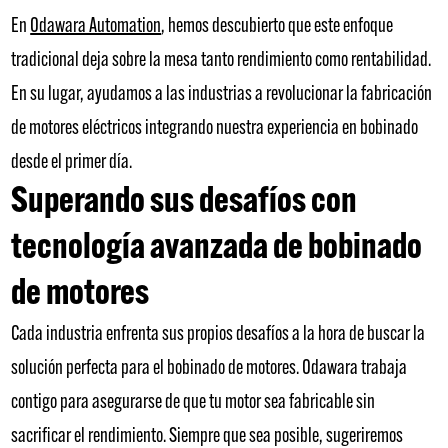
En
Odawara Automation
, hemos descubierto que este enfoque
tradicional deja sobre la mesa tanto rendimiento como rentabilidad.
En su lugar, ayudamos a las industrias a revolucionar la fabricación
de motores eléctricos integrando nuestra experiencia en bobinado
desde el primer día.
Superando sus desafíos con
tecnología avanzada de bobinado
de motores
Cada industria enfrenta sus propios desafíos a la hora de buscar la
solución perfecta para el bobinado de motores. Odawara trabaja
contigo para asegurarse de que tu motor sea fabricable sin
sacrificar el rendimiento. Siempre que sea posible, sugeriremos