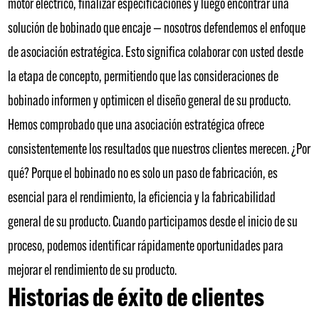
motor eléctrico, finalizar especificaciones y luego encontrar una
solución de bobinado que encaje — nosotros defendemos el enfoque
de asociación estratégica. Esto significa colaborar con usted desde
la etapa de concepto, permitiendo que las consideraciones de
bobinado informen y optimicen el diseño general de su producto.
Hemos comprobado que una asociación estratégica ofrece
consistentemente los resultados que nuestros clientes merecen. ¿Por
qué? Porque el bobinado no es solo un paso de fabricación, es
esencial para el rendimiento, la eficiencia y la fabricabilidad
general de su producto. Cuando participamos desde el inicio de su
proceso, podemos identificar rápidamente oportunidades para
mejorar el rendimiento de su producto.
Historias de éxito de clientes