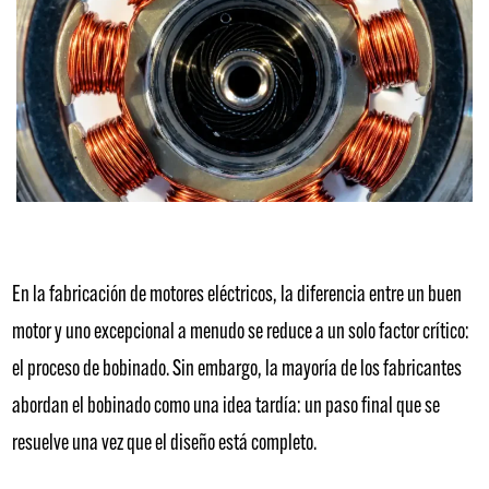
En la fabricación de motores eléctricos, la diferencia entre un buen
motor y uno excepcional a menudo se reduce a un solo factor crítico:
el proceso de bobinado. Sin embargo, la mayoría de los fabricantes
abordan el bobinado como una idea tardía: un paso final que se
resuelve una vez que el diseño está completo.