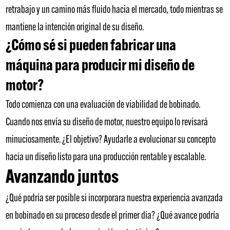
retrabajo y un camino más fluido hacia el mercado, todo mientras se
mantiene la intención original de su diseño.
¿Cómo sé si pueden fabricar una
máquina para producir mi diseño de
motor?
Todo comienza con una evaluación de viabilidad de bobinado.
Cuando nos envía su diseño de motor, nuestro equipo lo revisará
minuciosamente. ¿El objetivo? Ayudarle a evolucionar su concepto
hacia un diseño listo para una producción rentable y escalable.
Avanzando juntos
¿Qué podría ser posible si incorporara nuestra experiencia avanzada
en bobinado en su proceso desde el primer día? ¿Qué avance podría