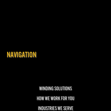
NAVIGATION
WINDING SOLUTIONS
HOW WE WORK FOR YOU
INDUSTRIES WE SERVE