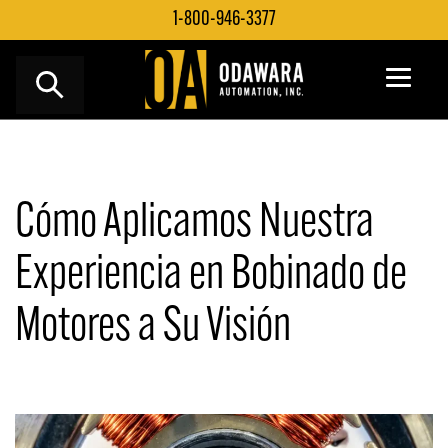
Saltar
1-800-946-3377
al
contenido
Cómo Aplicamos Nuestra
Experiencia en Bobinado de
Motores a Su Visión