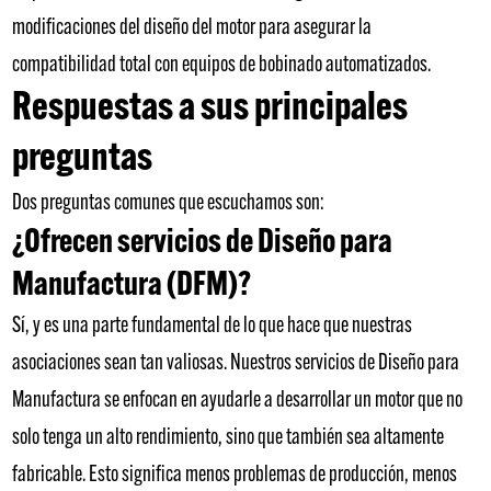
modificaciones del diseño del motor para asegurar la
compatibilidad total con equipos de bobinado automatizados.
Respuestas a sus principales
preguntas
Dos preguntas comunes que escuchamos son:
¿Ofrecen servicios de Diseño para
Manufactura (DFM)?
Sí, y es una parte fundamental de lo que hace que nuestras
asociaciones sean tan valiosas. Nuestros servicios de Diseño para
Manufactura se enfocan en ayudarle a desarrollar un motor que no
solo tenga un alto rendimiento, sino que también sea altamente
fabricable. Esto significa menos problemas de producción, menos